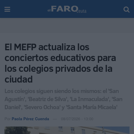
El MEFP actualiza los
conciertos educativos para
los colegios privados de la
ciudad
Los colegios siguen siendo los mismos: el 'San
Agustín', 'Beatriz de Silva', 'La Inmaculada', 'San
Daniel', 'Severo Ochoa' y 'Santa María Micaela'
Por
Paola Pérez Cuenda
08/07/2026 - 13:00