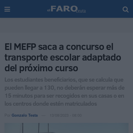
El MEFP saca a concurso el
transporte escolar adaptado
del próximo curso
Los estudiantes beneficiarios, que se calcula que
pueden llegar a 130, no deberán esperar más de
15 minutos para ser recogidos en sus casas o en
los centros donde estén matriculados
Por
Gonzalo Testa
13/08/2023 - 08:00