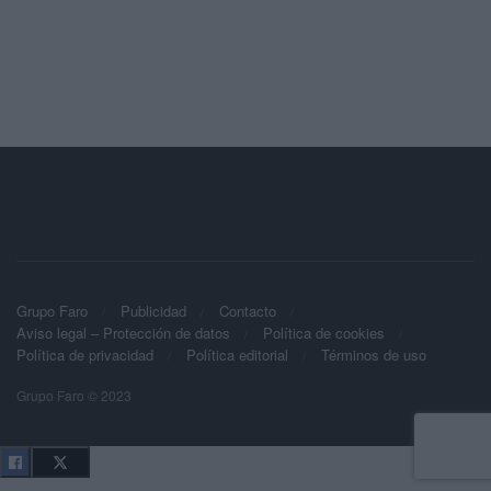
Grupo Faro
Publicidad
Contacto
Aviso legal – Protección de datos
Política de cookies
Política de privacidad
Política editorial
Términos de uso
Grupo Faro © 2023