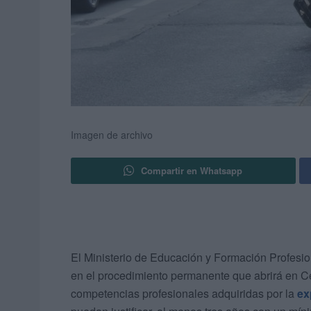
Imagen de archivo
Compartir en Whatsapp
El Ministerio de Educación y Formación Profesio
en el procedimiento permanente que abrirá en C
competencias profesionales adquiridas por la
ex