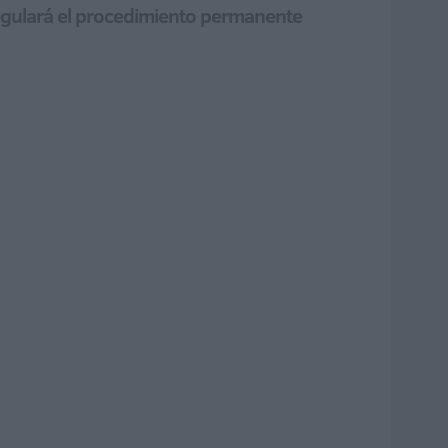
 regulará el procedimiento permanente