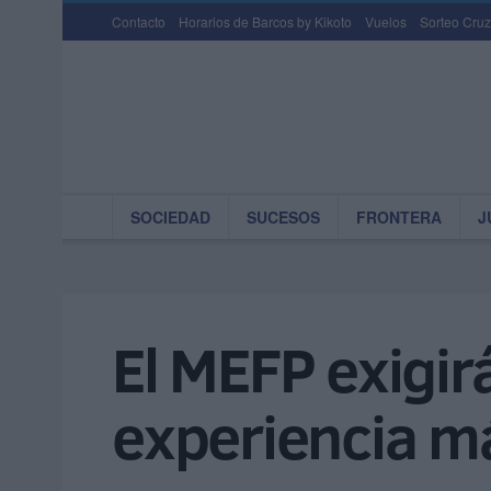
Contacto
Horarios de Barcos by Kikoto
Vuelos
Sorteo Cruz
SOCIEDAD
SUCESOS
FRONTERA
J
El MEFP exigir
experiencia m