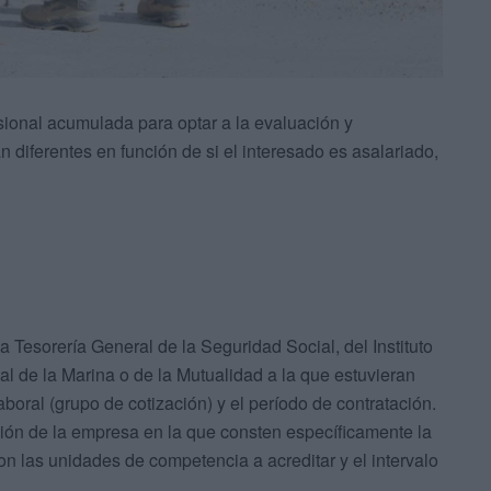
fesional acumulada para optar a la evaluación y
 diferentes en función de si el interesado es asalariado,
a Tesorería General de la Seguridad Social, del Instituto
al de la Marina o de la Mutualidad a la que estuvieran
aboral (grupo de cotización) y el período de contratación.
ación de la empresa en la que consten específicamente la
on las unidades de competencia a acreditar y el intervalo