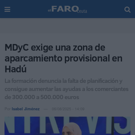
MDyC exige una zona de
aparcamiento provisional en
Hadú
La formación denuncia la falta de planificación y
consigue aumentar las ayudas a los comerciantes
de 300.000 a 500.000 euros
Por
Isabel Jiménez
06/08/2025 - 14:09