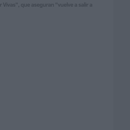
r Vivas", que aseguran "vuelve a salir a