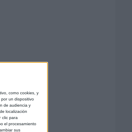
ivo, como cookies, y
por un dispositivo
ón de audiencia y
de localización
 clic para
bo el procesamiento
cambiar sus