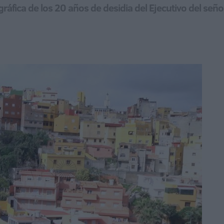
gráfica de los 20 años de desidia del Ejecutivo del seño