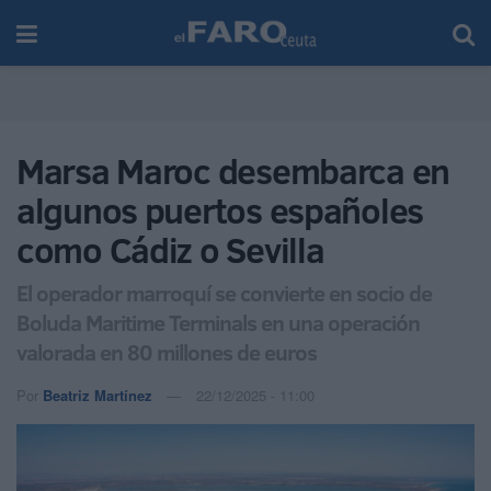
Marsa Maroc desembarca en
algunos puertos españoles
como Cádiz o Sevilla
El operador marroquí se convierte en socio de
Boluda Maritime Terminals en una operación
valorada en 80 millones de euros
Por
Beatriz Martínez
22/12/2025 - 11:00