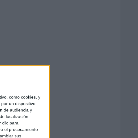
ivo, como cookies, y
por un dispositivo
ón de audiencia y
de localización
 clic para
bo el procesamiento
cambiar sus