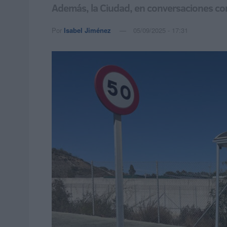
Además, la Ciudad, en conversaciones con 
Por
Isabel Jiménez
05/09/2025 - 17:31