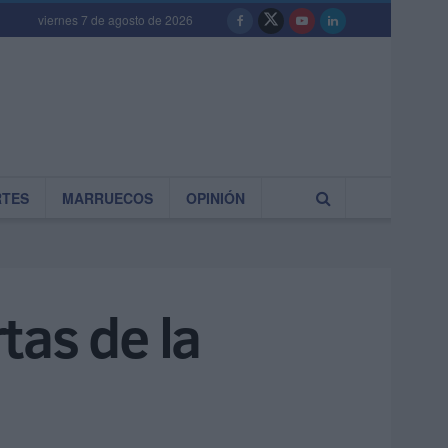
viernes 7 de agosto de 2026
RTES
MARRUECOS
OPINIÓN
tas de la