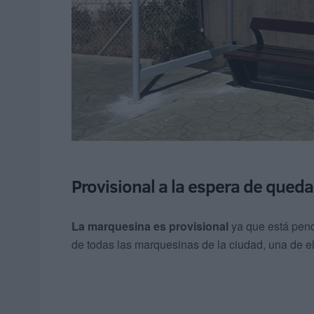
Provisional a la espera de quedar
La marquesina es provisional
ya que está pendi
de todas las marquesinas de la ciudad, una de el