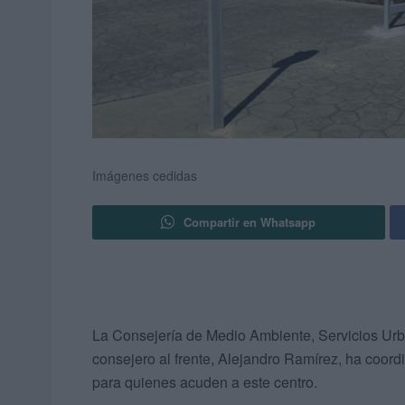
Imágenes cedidas
Compartir en Whatsapp
La Consejería de Medio Ambiente, Servicios Urb
consejero al frente, Alejandro Ramírez, ha coord
para quienes acuden a este centro.