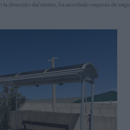
la dirección del centro, ha acordado mejoras de seguri