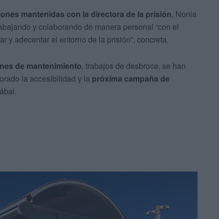
ones mantenidas con la directora de la prisión
, Nonia
rabajando y colaborando de manera personal “con el
ar y adecentar el entorno de la prisión”, concreta.
ones de mantenimiento
, trabajos de desbroce, se han
orado la accesibilidad y la
próxima campaña de
ábal.