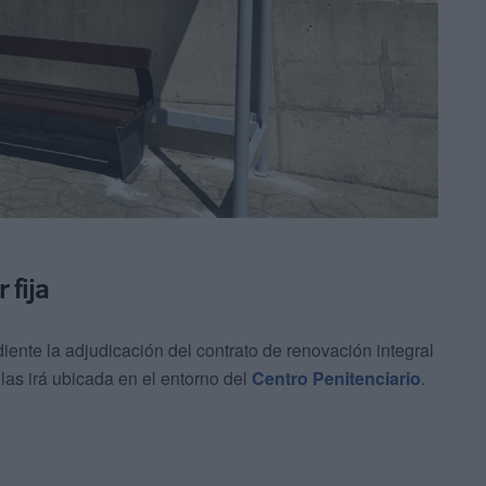
 fija
ente la adjudicación del contrato de renovación integral
las irá ubicada en el entorno del
Centro Penitenciario
.