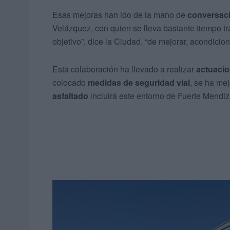
Esas mejoras han ido de la mano de
conversaci
Velázquez, con quien se lleva bastante tiempo t
objetivo”, dice la Ciudad, “de mejorar, acondicion
Esta colaboración ha llevado a realizar
actuaci
colocado
medidas de seguridad vial
, se ha mej
asfaltado
incluirá este entorno de Fuerte Mendiz