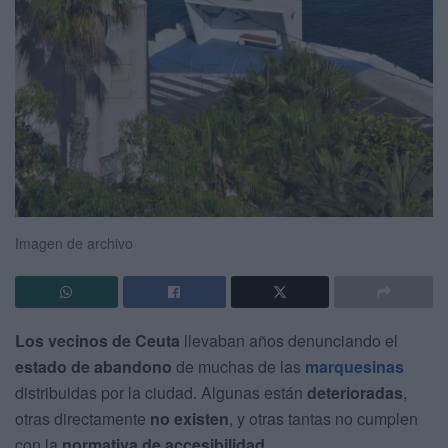
Imagen de archivo
Los vecinos de Ceuta
llevaban años denunciando el
estado de abandono
de muchas de las
marquesinas
distribuidas por la ciudad. Algunas están
deterioradas
,
otras directamente
no existen
, y otras tantas no cumplen
con la
normativa de accesibilidad
.