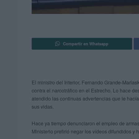
Compartir en Whatsapp
El ministro del Interior, Fernando Grande-Marlas
contra el narcotráfico en el Estrecho. Lo hace d
atendido las continuas advertencias que le hací
sus vidas.
Hace ya tiempo denunciaron el empleo de armas 
Ministerio prefirió negar los vídeos difundidos y 