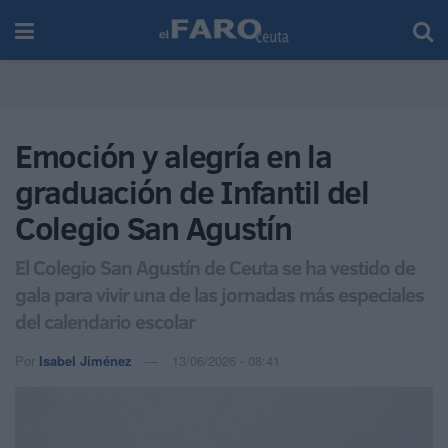
Emoción y alegría en la
graduación de Infantil del
Colegio San Agustín
El Colegio San Agustín de Ceuta se ha vestido de
gala para vivir una de las jornadas más especiales
del calendario escolar
Por
Isabel Jiménez
13/06/2026 - 08:41