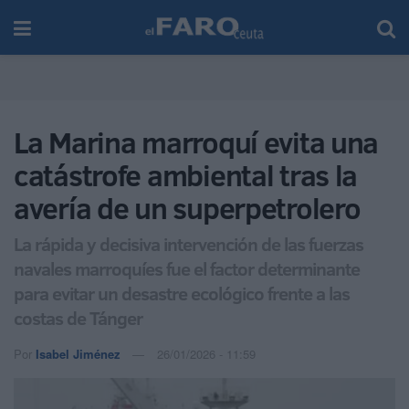
La Marina marroquí evita una
catástrofe ambiental tras la
avería de un superpetrolero
La rápida y decisiva intervención de las fuerzas
navales marroquíes fue el factor determinante
para evitar un desastre ecológico frente a las
costas de Tánger
Por
Isabel Jiménez
26/01/2026 - 11:59