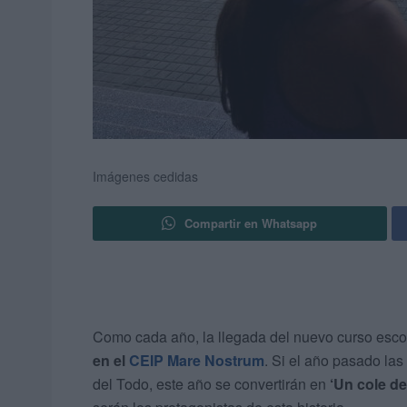
Imágenes cedidas
Compartir en Whatsapp
Como cada año, la llegada del nuevo curso esco
en el
CEIP Mare Nostrum
. Si el año pasado las
del Todo, este año se convertirán en
‘Un cole d