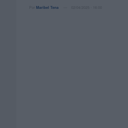
Por
Maribel Tena
02/04/2025 - 16:00