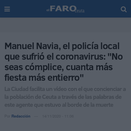
Manuel Navia, el policía local
que sufrió el coronavirus: "No
seas cómplice, cuanta más
fiesta más entierro"
La Ciudad facilita un vídeo con el que concienciar a
la población de Ceuta a través de las palabras de
este agente que estuvo al borde de la muerte
Por
Redacción
14/11/2020 - 11:06