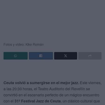
Fotos y vídeo: Kike Román
Ceuta volvió a sumergirse en el mejor jazz.
Este viernes,
a las 20:30 horas, el Teatro Auditorio del Revellín se
convirtió en el escenario perfecto de un mágico encuentro
con el
31º Festival Jazz de Ceuta
, un clásico cultural que