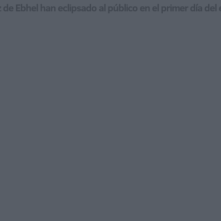
voz de Ebhel han eclipsado al público en el primer día d