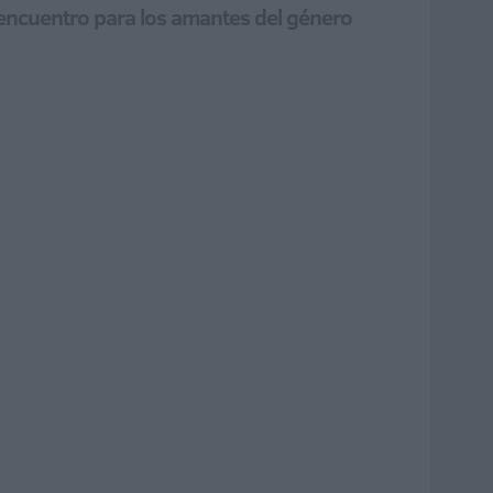
el encuentro para los amantes del género