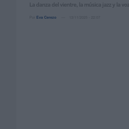
La danza del vientre, la música jazz y la 
Por
Eva Cerezo
13/11/2025 - 22:07