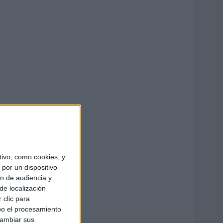
ivo, como cookies, y
por un dispositivo
ón de audiencia y
de localización
 clic para
bo el procesamiento
cambiar sus