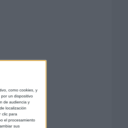
ivo, como cookies, y
por un dispositivo
ón de audiencia y
de localización
 clic para
bo el procesamiento
cambiar sus