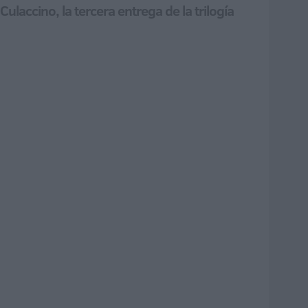
Culaccino, la tercera entrega de la trilogía