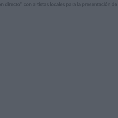
en directo" con artistas locales para la presentación de 