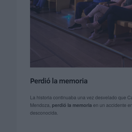
Perdió la memoria
La historia continuaba una vez desvelado que Ca
Mendoza,
perdió la memoria
en un accidente en
desconocida.