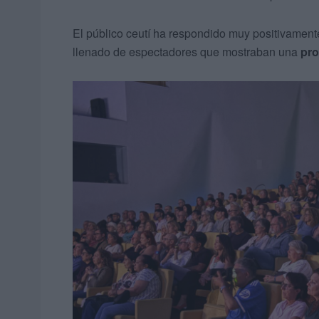
El público ceutí ha respondido muy positivamente
llenado de espectadores que mostraban una
pro