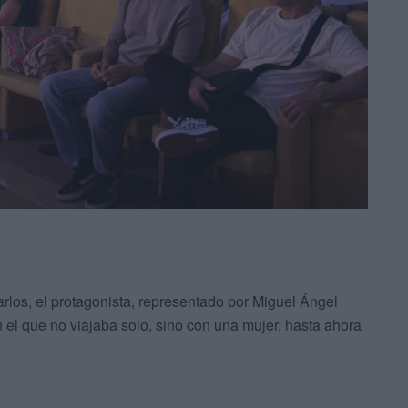
rlos, el protagonista, representado por Miguel Ángel
 el que no viajaba solo, sino con una mujer, hasta ahora