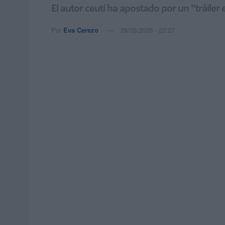
El autor ceutí ha apostado por un "tráiler 
Por
Eva Cerezo
28/05/2026 - 22:27