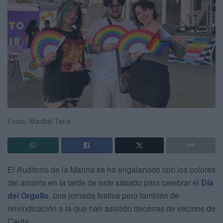
Fotos: Maribel Tena
El Auditorio de la Marina se ha engalanado con los colores
del arcoíris en la tarde de este sábado para celebrar el
Día
del Orgullo
, una jornada festiva pero también de
reivindicación a la que han asistido decenas de vecinos de
Ceuta.