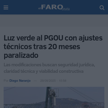
Luz verde al PGOU con ajustes
técnicos tras 20 meses
paralizado
Las modificaciones buscan seguridad jurídica,
claridad técnica y viabilidad constructiva
Por
Diego Naranjo
29/09/2025 - 10:58