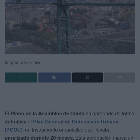
Imagen de archivo
El
Pleno de la Asamblea de Ceuta
ha aprobado de forma
definitiva
el
Plan General de Ordenación Urbana
(PGOU)
, un instrumento urbanístico que llevaba
paralizado durante 20 meses
. Esta aprobación marca un