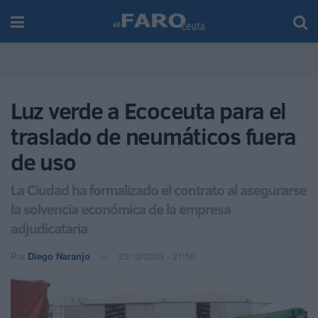
Luz verde a Ecoceuta para el
traslado de neumáticos fuera
de uso
La Ciudad ha formalizado el contrato al asegurarse
la solvencia económica de la empresa
adjudicataria
Por
Diego Naranjo
23/12/2023 - 21:50