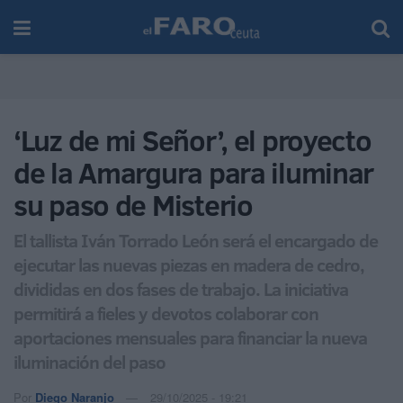
‘Luz de mi Señor’, el proyecto
de la Amargura para iluminar
su paso de Misterio
El tallista Iván Torrado León será el encargado de
ejecutar las nuevas piezas en madera de cedro,
divididas en dos fases de trabajo. La iniciativa
permitirá a fieles y devotos colaborar con
aportaciones mensuales para financiar la nueva
iluminación del paso
Por
Diego Naranjo
29/10/2025 - 19:21