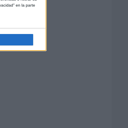
vacidad" en la parte