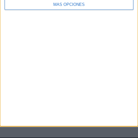
MÁS OPCIONES