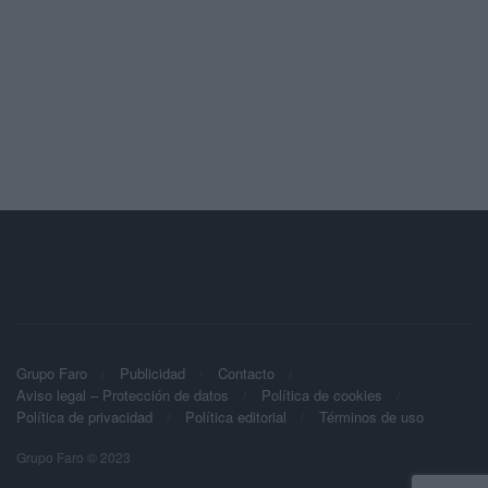
Grupo Faro
Publicidad
Contacto
Aviso legal – Protección de datos
Política de cookies
Política de privacidad
Política editorial
Términos de uso
Grupo Faro © 2023