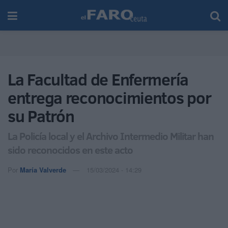
La Facultad de Enfermería
entrega reconocimientos por
su Patrón
La Policía local y el Archivo Intermedio Militar han
sido reconocidos en este acto
Por
María Valverde
15/03/2024 - 14:29