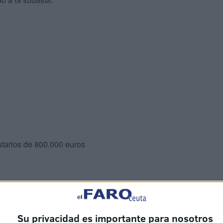
utarios de 800.000 euros
Su privacidad es importante para nosotros