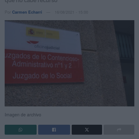
Por
Carmen Echarri
16/08/2021 - 15:00
Imagen de archivo