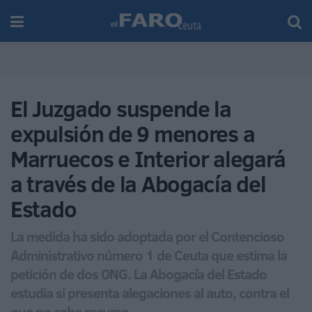
El Juzgado suspende la
expulsión de 9 menores a
Marruecos e Interior alegará
a través de la Abogacía del
Estado
La medida ha sido adoptada por el Contencioso
Administrativo número 1 de Ceuta que estima la
petición de dos ONG. La Abogacía del Estado
estudia si presenta alegaciones al auto, contra el
que no cabe recurso