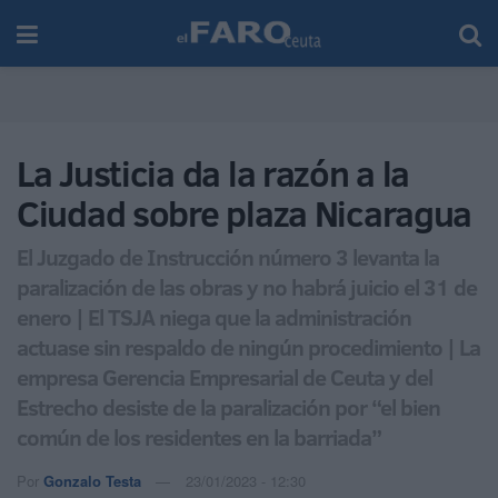
La Justicia da la razón a la
Ciudad sobre plaza Nicaragua
El Juzgado de Instrucción número 3 levanta la
paralización de las obras y no habrá juicio el 31 de
enero | El TSJA niega que la administración
actuase sin respaldo de ningún procedimiento | La
empresa Gerencia Empresarial de Ceuta y del
Estrecho desiste de la paralización por “el bien
común de los residentes en la barriada”
Por
Gonzalo Testa
23/01/2023 - 12:30