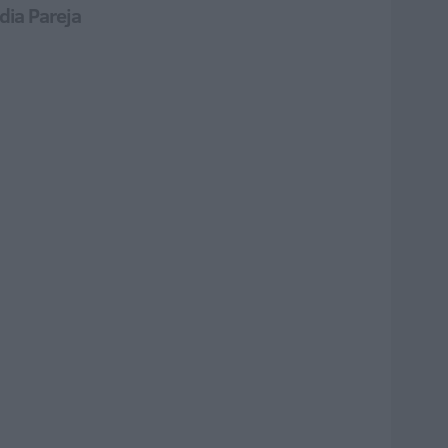
ydia Pareja