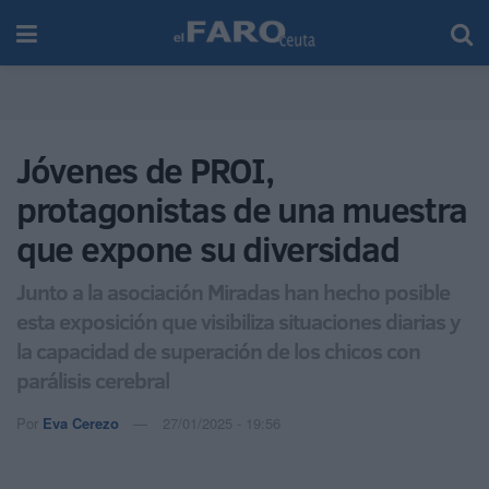
Jóvenes de PROI,
protagonistas de una muestra
que expone su diversidad
Junto a la asociación Miradas han hecho posible
esta exposición que visibiliza situaciones diarias y
la capacidad de superación de los chicos con
parálisis cerebral
Por
Eva Cerezo
27/01/2025 - 19:56