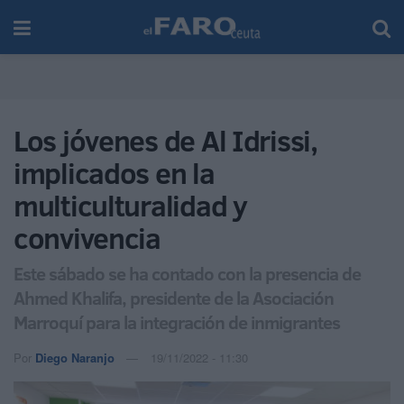
Los jóvenes de Al Idrissi,
implicados en la
multiculturalidad y
convivencia
Este sábado se ha contado con la presencia de
Ahmed Khalifa, presidente de la Asociación
Marroquí para la integración de inmigrantes
Por
Diego Naranjo
19/11/2022 - 11:30