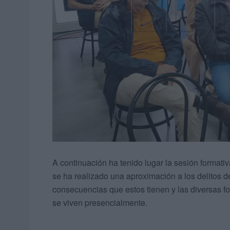
A continuación ha tenido lugar la sesión formati
se ha realizado una aproximación a los delitos de
consecuencias que estos tienen y las diversas f
se viven presencialmente.