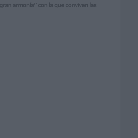
“gran armonía” con la que conviven las