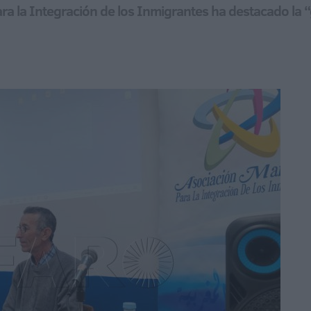
ara la Integración de los Inmigrantes ha destacado la 