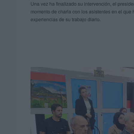
Una vez ha finalizado su intervención, el presid
momento de charla con los asistentes en el que 
experiencias de su trabajo diario.