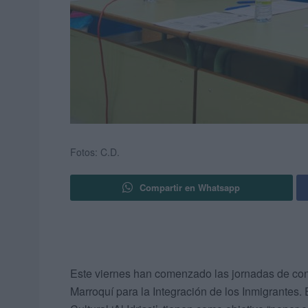
Fotos: C.D.
Compartir en Whatsapp
Este viernes han comenzado las jornadas de co
Marroquí para la Integración de los Inmigrantes.