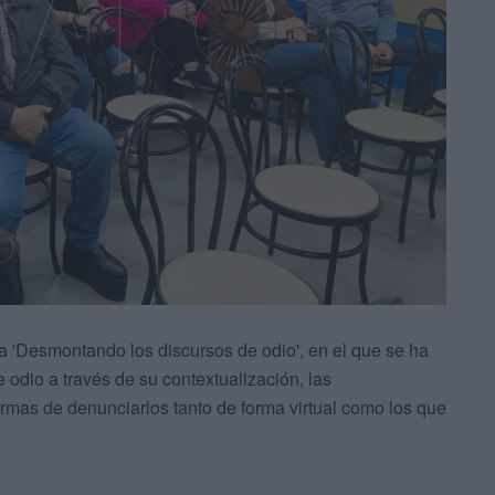
va 'Desmontando los discursos de odio', en el que se ha
 odio a través de su contextualización, las
ormas de denunciarlos tanto de forma virtual como los que