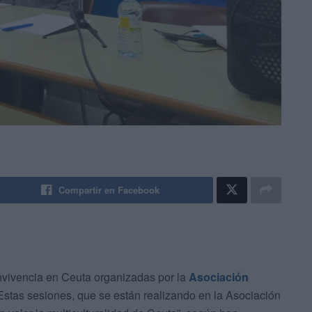
Compartir en Facebook
nvivencia en Ceuta organizadas por la
Asociación
 Estas sesiones, que se están realizando en la Asociación