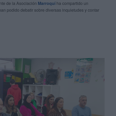
ente de la Asociación
Marroquí
ha compartido un
han podido debatir sobre diversas inquietudes y contar