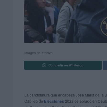
Imagen de archivo
Compartir en Whatsapp
La candidatura que encabeza José María de la Bo
Cabildo de
Elecciones
2023 celebrado en Ceuta