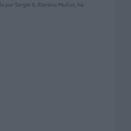
da por Sergio S. Ramírez Muñoz, ha