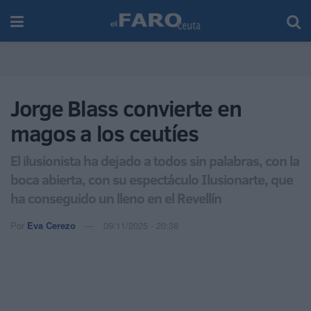
Jorge Blass convierte en
magos a los ceutíes
El ilusionista ha dejado a todos sin palabras, con la
boca abierta, con su espectáculo Ilusionarte, que
ha conseguido un lleno en el Revellín
Por
Eva Cerezo
09/11/2025 - 20:38