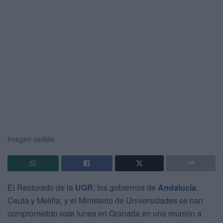
Imagen cedida
El Rectorado de la
UGR
; los gobiernos de
Andalucía
,
Ceuta y Melilla; y el Ministerio de Universidades se han
comprometido este lunes en Granada en una reunión a