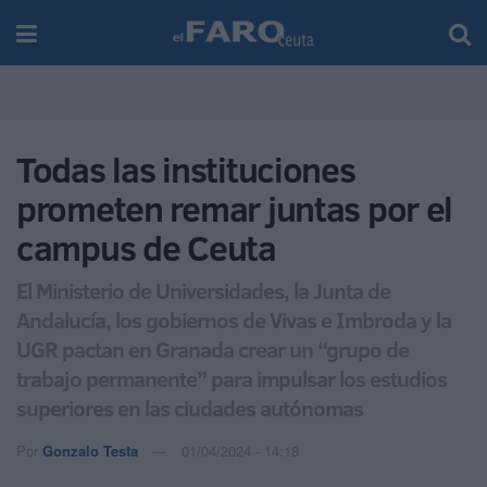
Todas las instituciones
prometen remar juntas por el
campus de Ceuta
El Ministerio de Universidades, la Junta de
Andalucía, los gobiernos de Vivas e Imbroda y la
UGR pactan en Granada crear un “grupo de
trabajo permanente” para impulsar los estudios
superiores en las ciudades autónomas
Por
Gonzalo Testa
01/04/2024 - 14:18