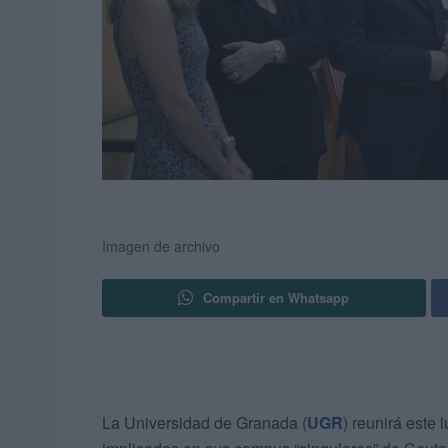
Imagen de archivo
Compartir en Whatsapp
La Universidad de Granada (
UGR
) reunirá este