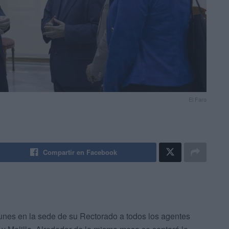
El Faro
Compartir en Facebook
 lunes en la sede de su Rectorado a todos los agentes