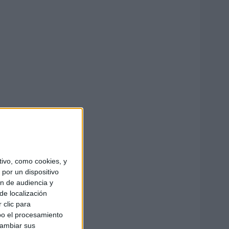
ivo, como cookies, y
por un dispositivo
ón de audiencia y
de localización
 clic para
bo el procesamiento
cambiar sus