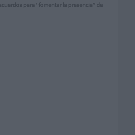
acuerdos para “fomentar la presencia” de