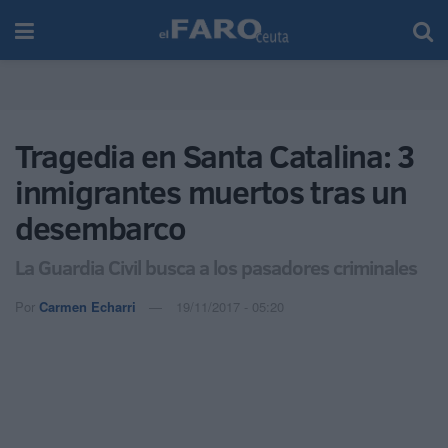
Tragedia en Santa Catalina: 3
inmigrantes muertos tras un
desembarco
La Guardia Civil busca a los pasadores criminales
Por
Carmen Echarri
19/11/2017 - 05:20