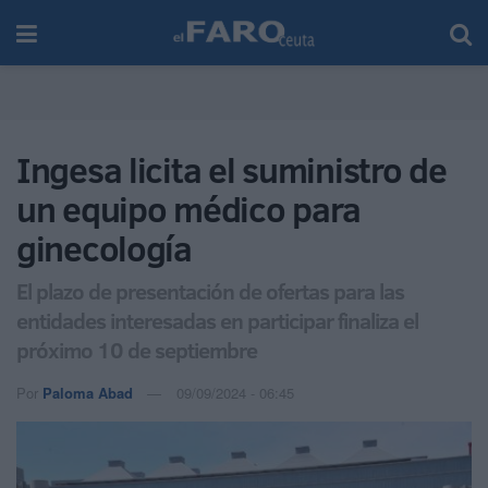
Ingesa licita el suministro de
un equipo médico para
ginecología
El plazo de presentación de ofertas para las
entidades interesadas en participar finaliza el
próximo 10 de septiembre
Por
Paloma Abad
09/09/2024 - 06:45