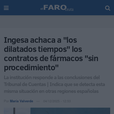
Ingesa achaca a "los
dilatados tiempos" los
contratos de fármacos "sin
procedimiento"
La institución responde a las conclusiones del
Tribunal de Cuentas | Indica que se detecta esta
misma situación en otras regiones españolas
Por
María Valverde
04/12/2025 - 12:53