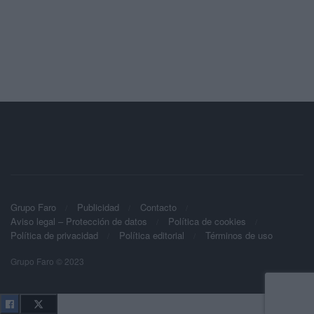
Grupo Faro
Publicidad
Contacto
Aviso legal – Protección de datos
Política de cookies
Política de privacidad
Política editorial
Términos de uso
Grupo Faro © 2023