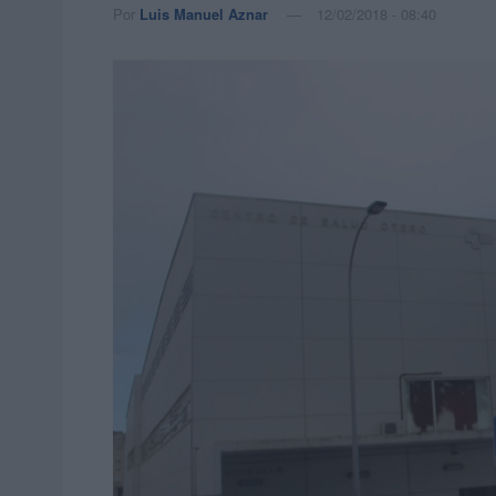
Por
Luis Manuel Aznar
12/02/2018 - 08:40