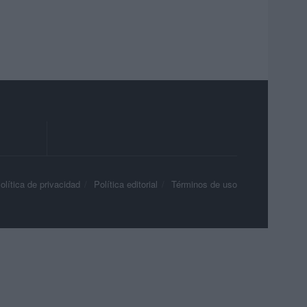
olítica de privacidad
Política editorial
Términos de uso