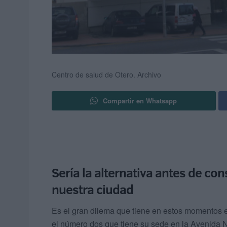
Centro de salud de Otero.
Archivo
Compartir en Whatsapp
Sería la alternativa antes de con
nuestra ciudad
Es el gran dilema que tiene en estos momentos 
el número dos que tiene su sede en la Avenida 