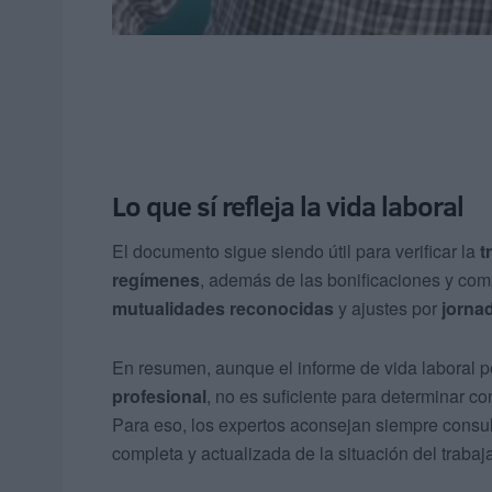
Lo que sí refleja la vida laboral
El documento sigue siendo útil para verificar la
t
regímenes
, además de las bonificaciones y co
mutualidades reconocidas
y ajustes por
jornad
En resumen, aunque el informe de vida laboral 
profesional
, no es suficiente para determinar co
Para eso, los expertos aconsejan siempre consul
completa y actualizada de la situación del trabaj