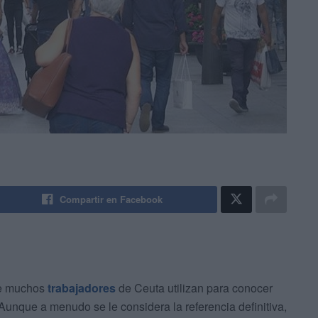
Compartir en Facebook
e muchos
trabajadores
de Ceuta utilizan para conocer
. Aunque a menudo se le considera la referencia definitiva,