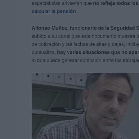
especialistas advierten que
no refleja todos lo
calcular la pensión
.
Alfonso Muñoz, funcionario de la Seguridad 
subido a su canal que este documento muestra l
de cotización y las fechas de altas y bajas, incl
puntualiza,
hay varias situaciones que no apar
lo que puede generar confusión entre los trabaja