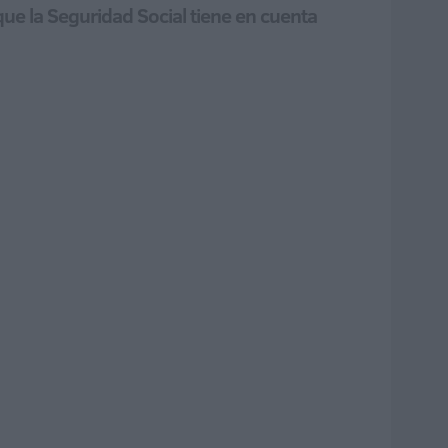
ue la Seguridad Social tiene en cuenta