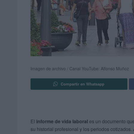
Imagen de archivo / Canal YouTube: Alfonso Muñoz
Compartir en Whatsapp
El
informe de vida laboral
es un documento qu
su historial profesional y los periodos cotizados