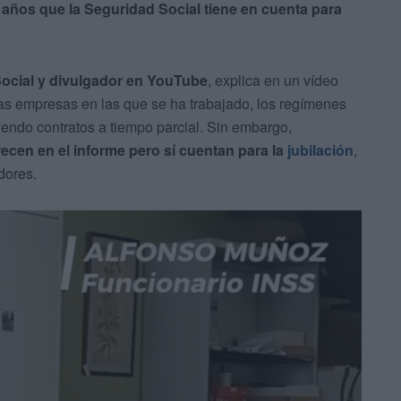
s años que la Seguridad Social tiene en cuenta para
Social y divulgador en YouTube
, explica en un vídeo
as empresas en las que se ha trabajado, los regímenes
uyendo contratos a tiempo parcial. Sin embargo,
ecen en el informe pero sí cuentan para la
jubilación
,
dores.