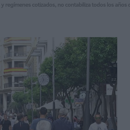
 regímenes cotizados, no contabiliza todos los años q