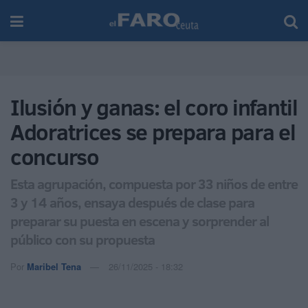
Ilusión y ganas: el coro infantil
Adoratrices se prepara para el
concurso
Esta agrupación, compuesta por 33 niños de entre
3 y 14 años, ensaya después de clase para
preparar su puesta en escena y sorprender al
público con su propuesta
Por
Maribel Tena
26/11/2025 - 18:32