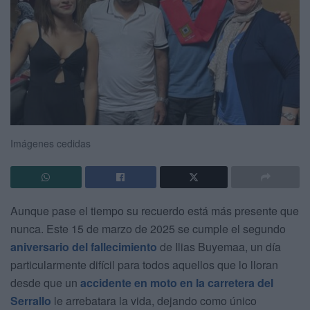
Imágenes cedidas
Aunque pase el tiempo su recuerdo está más presente que
nunca. Este 15 de marzo de 2025 se cumple el segundo
aniversario del fallecimiento
de Ilias Buyemaa, un día
particularmente difícil para todos aquellos que lo lloran
desde que un
accidente en moto en la carretera del
Serrallo
le arrebatara la vida, dejando como único