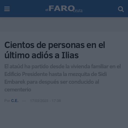
Cientos de personas en el
último adiós a Ilias
El ataúd ha partido desde la vivienda familiar en el
Edificio Presidente hasta la mezquita de Sidi
Embarek para después ser conducido al
cementerio
Por
C.E.
17/03/2023 - 17:38