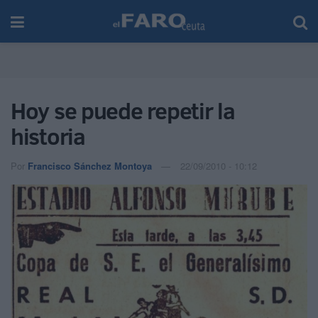
Hoy se puede repetir la
historia
Por
Francisco Sánchez Montoya
22/09/2010 - 10:12