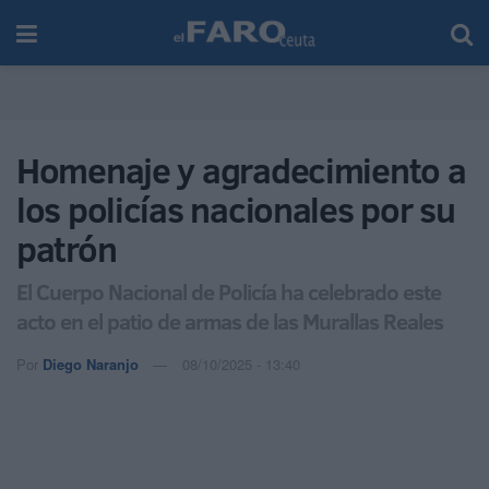
Homenaje y agradecimiento a
los policías nacionales por su
patrón
El Cuerpo Nacional de Policía ha celebrado este
acto en el patio de armas de las Murallas Reales
Por
Diego Naranjo
08/10/2025 - 13:40