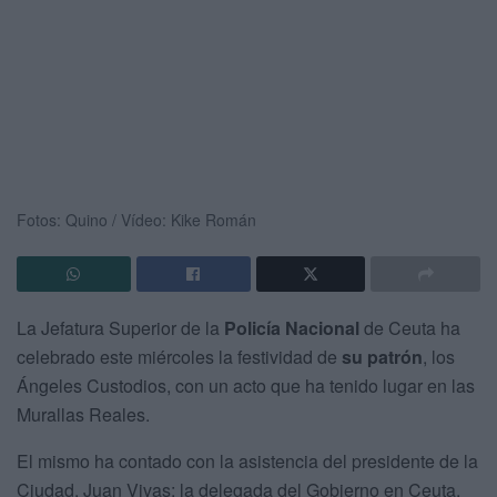
Fotos: Quino / Vídeo: Kike Román
La Jefatura Superior de la
Policía Nacional
de Ceuta ha
celebrado este miércoles la festividad de
su patrón
, los
Ángeles Custodios, con un acto que ha tenido lugar en las
Murallas Reales.
El mismo ha contado con la asistencia del presidente de la
Ciudad, Juan Vivas; la delegada del Gobierno en Ceuta,