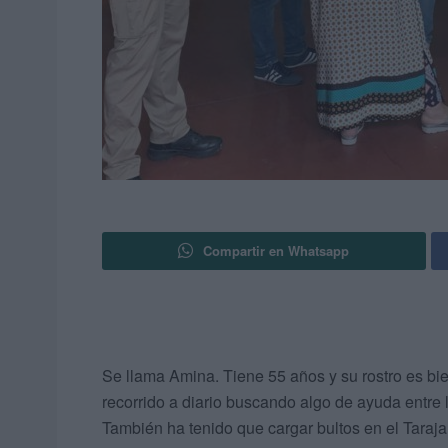
Compartir en Whatsapp
Se llama Amina. Tiene 55 años y su rostro es bi
recorrido a diario buscando algo de ayuda entre 
También ha tenido que cargar bultos en el Tarajal 