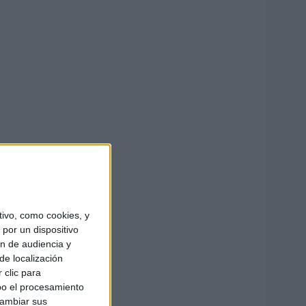
ivo, como cookies, y
por un dispositivo
ón de audiencia y
de localización
 clic para
bo el procesamiento
cambiar sus