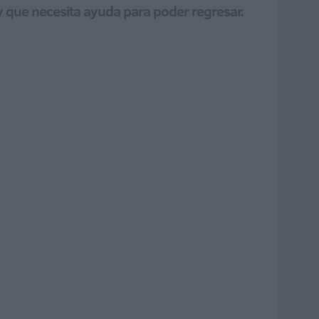
y que necesita ayuda para poder regresar.