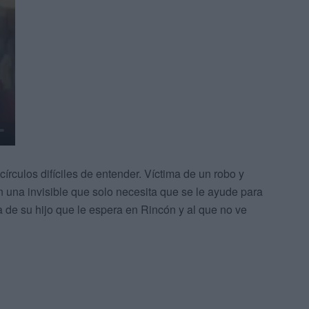
rculos difíciles de entender. Víctima de un robo y
n una invisible que solo necesita que se le ayude para
a de su hijo que le espera en Rincón y al que no ve