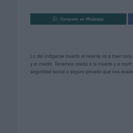
Compartir en Whatsapp
Lo del indigente muerto al relente va a traer col
y el miedo. Tenemos miedo a la muerte y a morir
seguridad social o seguro privado que nos avale