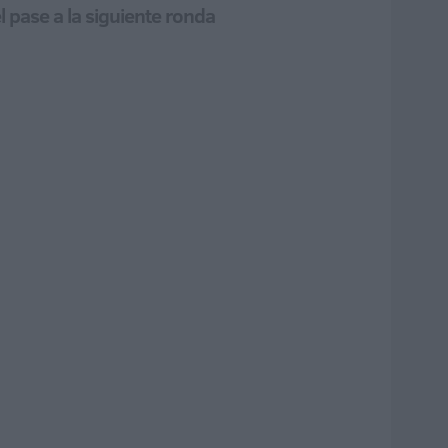
 pase a la siguiente ronda