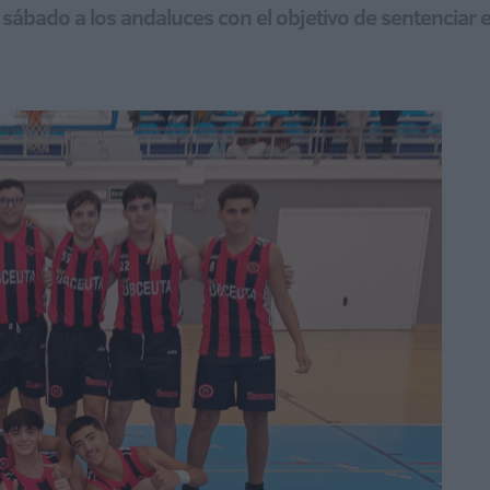
sábado a los andaluces con el objetivo de sentenciar el