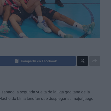
Compartir en Facebook
sábado la segunda vuelta de la liga gaditana de la
Nacho de Lima tendrán que desplegar su mejor juego