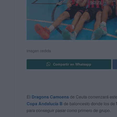
imagen cedida
Compartir en Whatsapp
El
Dragons Camoens
de Ceuta comenzará este 
Copa Andalucía B
de baloncesto donde los de 
para conseguir pasar como primero de grupo.