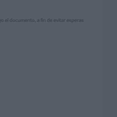
o el documento, a fin de evitar esperas