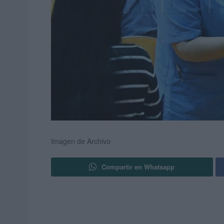
Imagen de Archivo
Compartir en Whatsapp