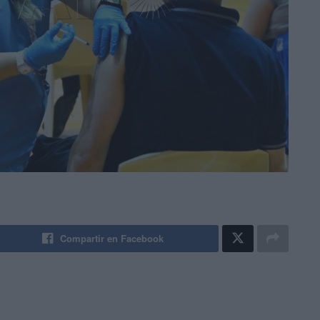
Compartir en Facebook